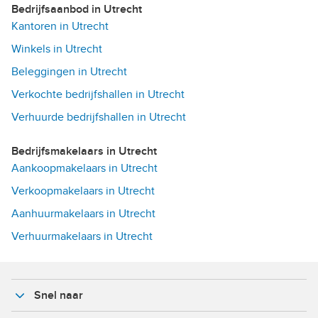
Bedrijfsaanbod in Utrecht
Kantoren in Utrecht
Winkels in Utrecht
Beleggingen in Utrecht
Verkochte bedrijfshallen in Utrecht
Verhuurde bedrijfshallen in Utrecht
Bedrijfsmakelaars in Utrecht
Aankoopmakelaars in Utrecht
Verkoopmakelaars in Utrecht
Aanhuurmakelaars in Utrecht
Verhuurmakelaars in Utrecht
Snel naar