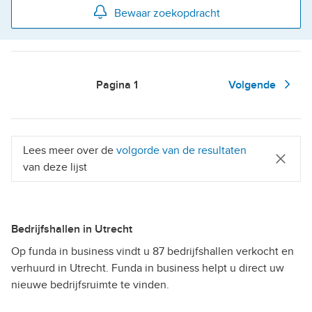
Bewaar zoekopdracht
Pagina
1
Volgende
Lees meer over de
volgorde van de resultaten
van deze lijst
Bedrijfshallen in Utrecht
Op funda in business vindt u 87 bedrijfshallen verkocht en
verhuurd in Utrecht. Funda in business helpt u direct uw
nieuwe bedrijfsruimte te vinden.