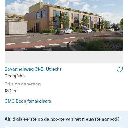
Savannahweg 31-B, Utrecht
Bedrijfshal
Prijs op aanvraag
189 m²
CMC Bedrijfsmakelaars
Altijd als eerste op de hoogte van het nieuwste aanbod?