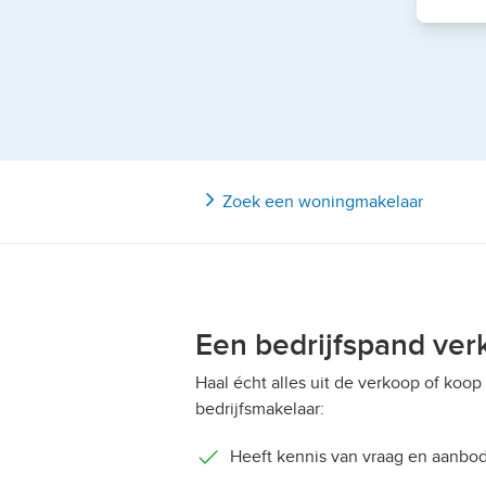
Zoek een woningmakelaar
Een bedrijfspand ver
Haal écht alles uit de verkoop of koop
bedrijfsmakelaar:
Heeft kennis van vraag en aanbo