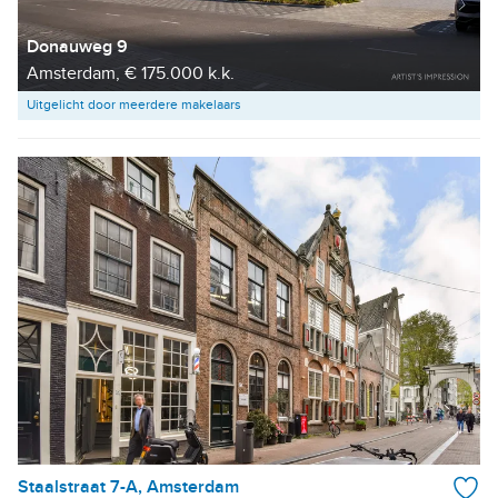
Donauweg 9
Amsterdam, € 175.000 k.k.
Uitgelicht door meerdere makelaars
Staalstraat 7-A, Amsterdam