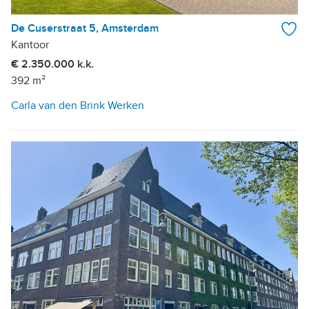
De Cuserstraat 5, Amsterdam
Kantoor
€ 2.350.000 k.k.
392 m²
Carla van den Brink Werken