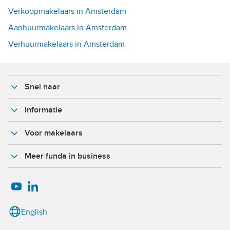
Verkoopmakelaars in Amsterdam
Aanhuurmakelaars in Amsterdam
Verhuurmakelaars in Amsterdam
Snel naar
Informatie
Voor makelaars
Meer funda in business
English