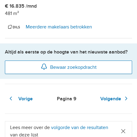
€ 16.835 /mnd
481 m²
Meerdere makelaars betrokken
Altijd als eerste op de hoogte van het nieuwste aanbod?
Bewaar zoekopdracht
Vorige
Pagina
9
Volgende
Lees meer over de
volgorde van de resultaten
van deze lijst