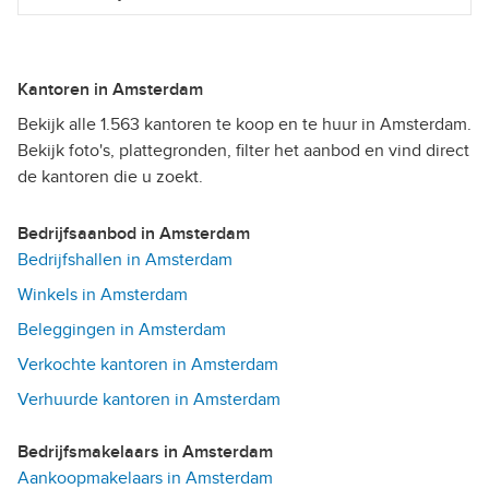
Kantoren in Amsterdam
Bekijk alle 1.563 kantoren te koop en te huur in Amsterdam.
Bekijk foto's, plattegronden, filter het aanbod en vind direct
de kantoren die u zoekt.
Bedrijfsaanbod in Amsterdam
Bedrijfshallen in Amsterdam
Winkels in Amsterdam
Beleggingen in Amsterdam
Verkochte kantoren in Amsterdam
Verhuurde kantoren in Amsterdam
Bedrijfsmakelaars in Amsterdam
Aankoopmakelaars in Amsterdam