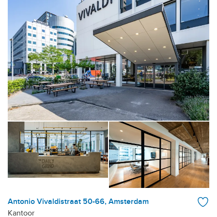
Antonio Vivaldistraat 50-66, Amsterdam
Kantoor