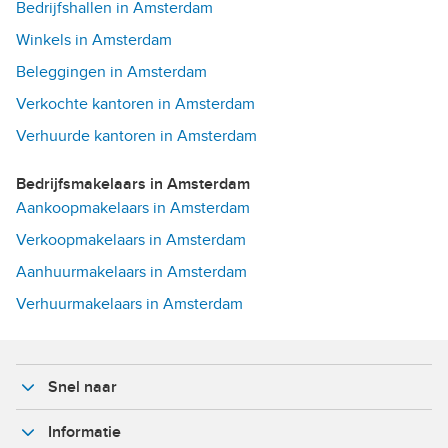
Bedrijfshallen in Amsterdam
Winkels in Amsterdam
Beleggingen in Amsterdam
Verkochte kantoren in Amsterdam
Verhuurde kantoren in Amsterdam
Bedrijfsmakelaars in Amsterdam
Aankoopmakelaars in Amsterdam
Verkoopmakelaars in Amsterdam
Aanhuurmakelaars in Amsterdam
Verhuurmakelaars in Amsterdam
Snel naar
Informatie