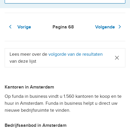
Vorige
Pagina
68
Volgende
Lees meer over de
volgorde van de resultaten
van deze lijst
Kantoren in Amsterdam
Op funda in business vindt u 1.560 kantoren te koop en te
huur in Amsterdam. Funda in business helpt u direct uw
nieuwe bedrijfsruimte te vinden.
Bedrijfsaanbod in Amsterdam