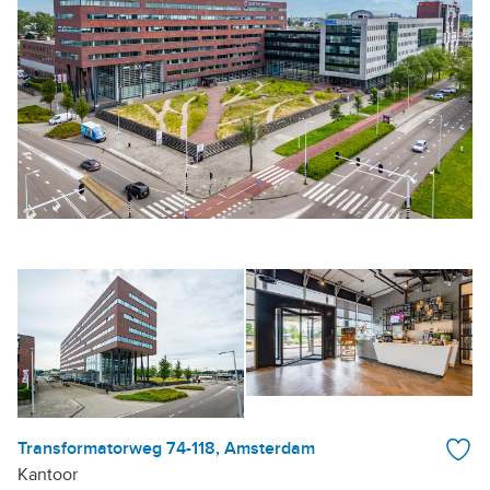
Transformatorweg 74-118, Amsterdam
Kantoor