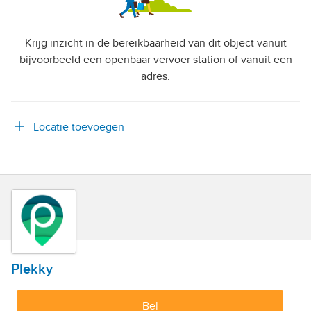
Krijg inzicht in de bereikbaarheid van dit object vanuit
bijvoorbeeld een openbaar vervoer station of vanuit een
adres.
Locatie toevoegen
Plekky
Bel