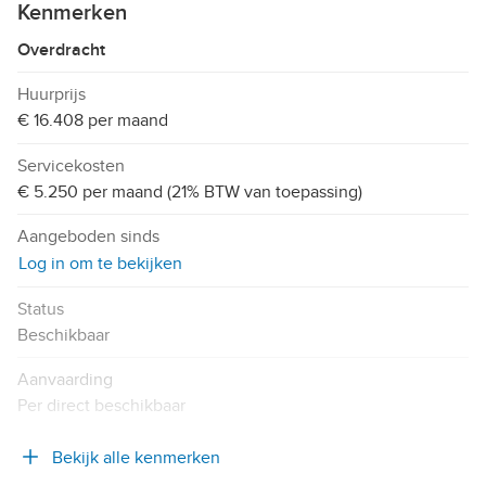
Kenmerken
Overdracht
Huurprijs
€ 16.408 per maand
Servicekosten
€ 5.250 per maand (21% BTW van toepassing)
Aangeboden sinds
Log in om te bekijken
Status
Beschikbaar
Aanvaarding
Per direct beschikbaar
Bekijk alle kenmerken