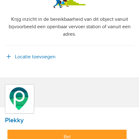
Krijg inzicht in de bereikbaarheid van dit object vanuit
bijvoorbeeld een openbaar vervoer station of vanuit een
adres.
Locatie toevoegen
Plekky
Bel