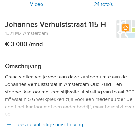
Video
24
foto's
Johannes Verhulststraat 115-H
1071 MZ Amsterdam
€ 3.000 /mnd
Omschrijving
Graag stellen we je voor aan deze kantoorruimte aan de
Johannes Verhulststraat in Amsterdam Oud-Zuid. Een
sfeervol kantoor met een stijlvolle uitstraling van totaal 200
m² waarin 5-6 werkplekken zijn voor een medehuurder. Je
deelt het kantoor met een ander bedrijf, maar beschikt over
vo …
Lees de volledige omschrijving