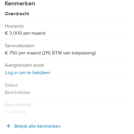
Kenmerken
Overdracht
Huurprijs
€ 3.000 per maand
Servicekosten
€ 750 per maand (21% BTW van toepassing)
Aangeboden sinds
Log in om te bekijken
Status
Beschikbaar
Aanvaarding
In overleg
Bekijk alle kenmerken