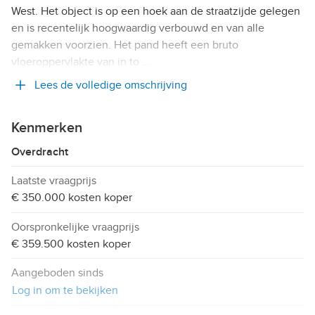
West. Het object is op een hoek aan de straatzijde gelegen
en is recentelijk hoogwaardig verbouwd en van alle
gemakken voorzien. Het pand heeft een bruto
vloeroppervlakte van in to …
Lees de volledige omschrijving
Kenmerken
Overdracht
Laatste vraagprijs
€ 350.000 kosten koper
Oorspronkelijke vraagprijs
€ 359.500 kosten koper
Aangeboden sinds
Log in om te bekijken